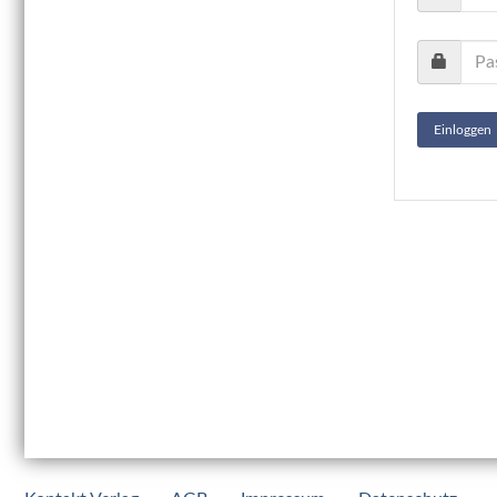
Einloggen