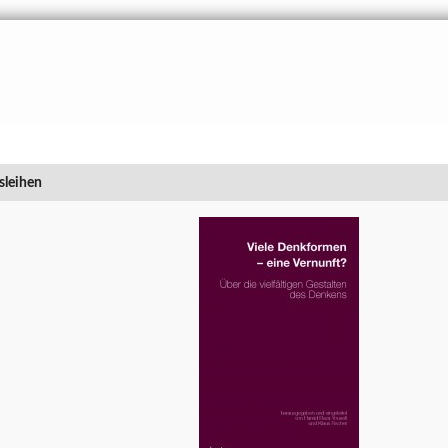
sleihen