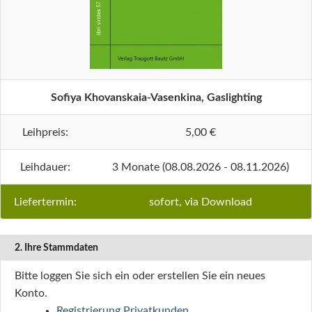
Sofiya Khovanskaia-Vasenkina, Gaslighting
Leihpreis:
5,00 €
Leihdauer:
3 Monate (08.08.2026 - 08.11.2026)
Liefertermin:
sofort, via Download
2. Ihre Stammdaten
Bitte loggen Sie sich ein oder erstellen Sie ein neues
Konto.
Registrierung Privatkunden