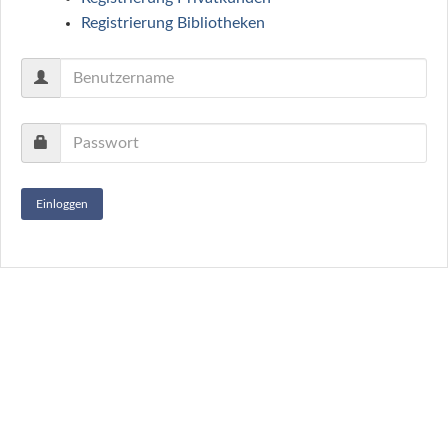
Registrierung Bibliotheken
Einloggen