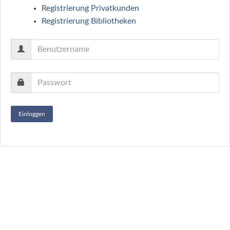
Registrierung Privatkunden
Registrierung Bibliotheken
Einloggen