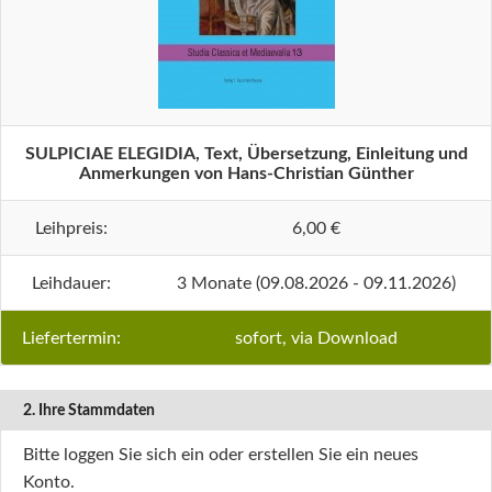
SULPICIAE ELEGIDIA, Text, Übersetzung, Einleitung und
Anmerkungen von Hans-Christian Günther
Leihpreis:
6,00 €
Leihdauer:
3 Monate (09.08.2026 - 09.11.2026)
Liefertermin:
sofort, via Download
2. Ihre Stammdaten
Bitte loggen Sie sich ein oder erstellen Sie ein neues
Konto.